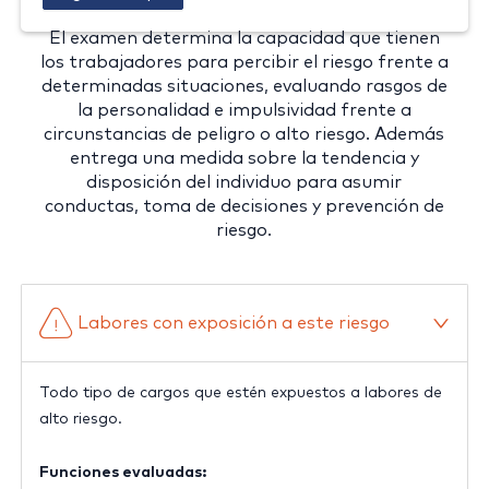
El examen determina la capacidad que tienen
los trabajadores para percibir el riesgo frente a
determinadas situaciones, evaluando rasgos de
la personalidad e impulsividad frente a
circunstancias de peligro o alto riesgo. Además
entrega una medida sobre la tendencia y
disposición del individuo para asumir
conductas, toma de decisiones y prevención de
riesgo.
Labores con exposición a este riesgo
Todo tipo de cargos que estén expuestos a labores de
alto riesgo.
Funciones evaluadas: