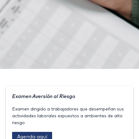
Examen Aversión al Riesgo
Examen dirigido a trabajadores que desempeñan sus
actividades laborales expuestos a ambientes de alto
riesgo
Agenda aquí