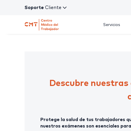
Soporte
Cliente
Servicios
Descubre nuestras 
Protege la salud de tus trabajadores qu
nuestros exámenes son esenciales para