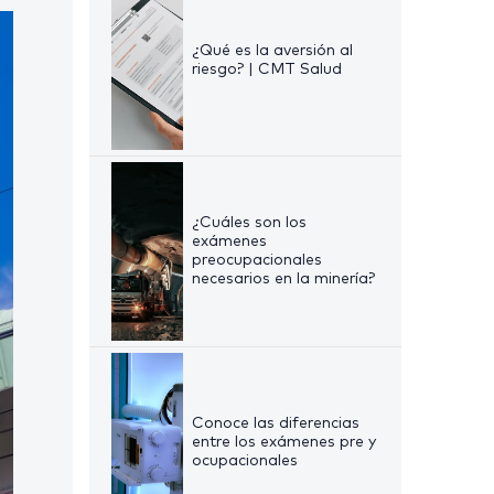
¿Qué es la aversión al
riesgo? | CMT Salud
¿Cuáles son los
exámenes
preocupacionales
necesarios en la minería?
Conoce las diferencias
entre los exámenes pre y
ocupacionales