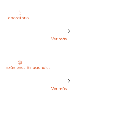
Laboratorio
Ver más
Exámenes Binacionales
Ver más
Otros Exámenes