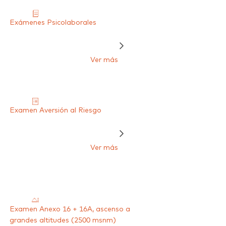
Exámenes Psicolaborales
Ver más
Examen Aversión al Riesgo
Ver más
Examen Anexo 16 + 16A, ascenso a
grandes altitudes (2500 msnm)