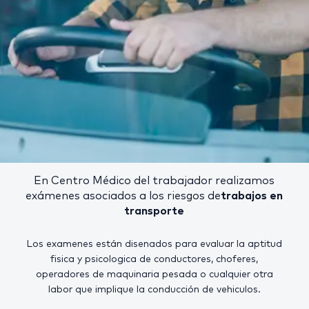
En Centro Médico del trabajador realizamos
exámenes asociados a los riesgos de
trabajos en
transporte
Los examenes están disenados para evaluar la aptitud
fisica y psicologica de conductores, choferes,
operadores de maquinaria pesada o cualquier otra
labor que implique la conducción de vehiculos.