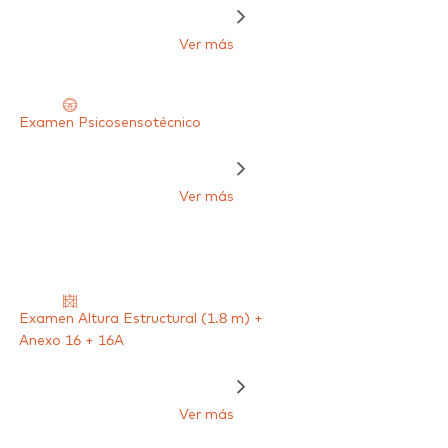
Ver más
Examen Psicosensotécnico
Ver más
Examen Altura Estructural (1.8 m) +
Anexo 16 + 16A
Ver más