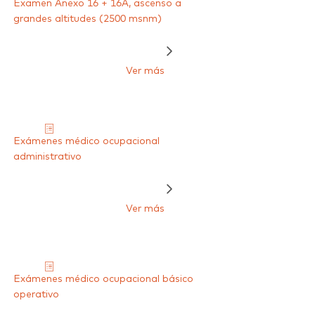
Examen Anexo 16 + 16A, ascenso a
grandes altitudes (2500 msnm)
Ver más
Exámenes médico ocupacional
administrativo
Ver más
Exámenes médico ocupacional básico
operativo