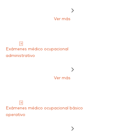
Ver más
Exámenes médico ocupacional
administrativo
Ver más
Exámenes médico ocupacional básico
operativo