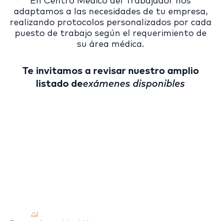
En Centro Médico del Trabajador nos
adaptamos a las necesidades de tu empresa,
realizando protocolos personalizados por cada
puesto de trabajo según el requerimiento de
su área médica.
Te invitamos a revisar nuestro amplio
listado de
exámenes disponibles