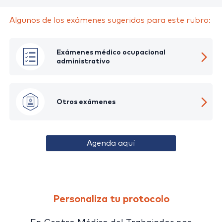
Algunos de los exámenes sugeridos para este rubro:
Exámenes médico ocupacional
administrativo
Otros exámenes
Agenda aquí
Personaliza tu protocolo